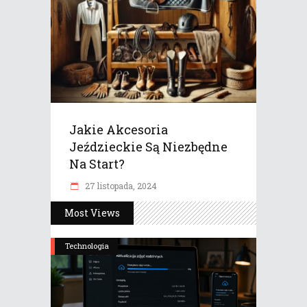
Jakie Akcesoria
Jeździeckie Są Niezbędne
Na Start?
27 listopada, 2024
Most Views
Technologia