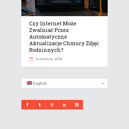
Czy Internet Może
Zwalniać Przez
Automatyczne
Aktualizacje Chmury Zdjęć
Rodzinnych?
4 czerwca, 2026
English