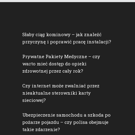
Słaby ciąg kominowy – jak znaleźć
przyczynę i poprawić pracę instalacji?
Prywatne Pakiety Medyczne – czy
warto mieć dostęp do opieki
zdrowotnej przez cały rok?
Czy internet może zwalniać przez
nieaktualne sterowniki karty
sieciowej?
Ubezpieczenie samochodu a szkoda po
pożarze pojazdu – czy polisa obejmuje
takie zdarzenie?