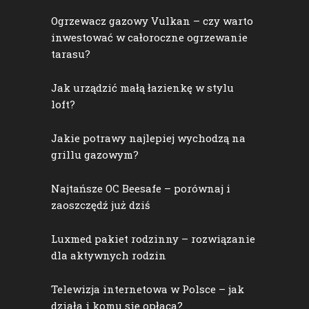
Ogrzewacz gazowy Vulkan – czy warto
inwestować w całoroczne ogrzewanie
tarasu?
Jak urządzić małą łazienkę w stylu
loft?
Jakie potrawy najlepiej wychodzą na
grillu gazowym?
Najtańsze OC Beesafe – porównaj i
zaoszczędź już dziś
Luxmed pakiet rodzinny – rozwiązanie
dla aktywnych rodzin
Telewizja internetowa w Polsce – jak
działa i komu się opłaca?