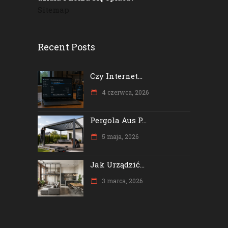
Sitemap
Recent Posts
Czy Internet...
4 czerwca, 2026
Pergola Aus P...
5 maja, 2026
Jak Urządzić...
3 marca, 2026