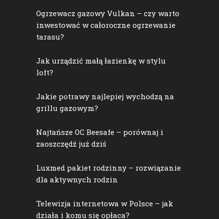
Ogrzewacz gazowy Vulkan – czy warto
inwestować w całoroczne ogrzewanie
tarasu?
Jak urządzić małą łazienkę w stylu
loft?
Jakie potrawy najlepiej wychodzą na
grillu gazowym?
Najtańsze OC Beesafe – porównaj i
zaoszczędź już dziś
Luxmed pakiet rodzinny – rozwiązanie
dla aktywnych rodzin
Telewizja internetowa w Polsce – jak
działa i komu się opłaca?