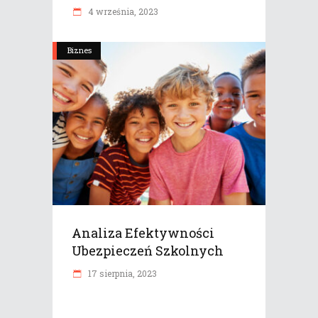
4 września, 2023
Biznes
Analiza Efektywności
Ubezpieczeń Szkolnych
17 sierpnia, 2023