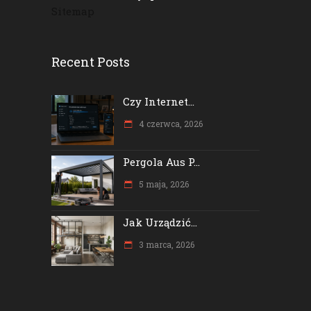
Sitemap
Recent Posts
Czy Internet...
4 czerwca, 2026
Pergola Aus P...
5 maja, 2026
Jak Urządzić...
3 marca, 2026