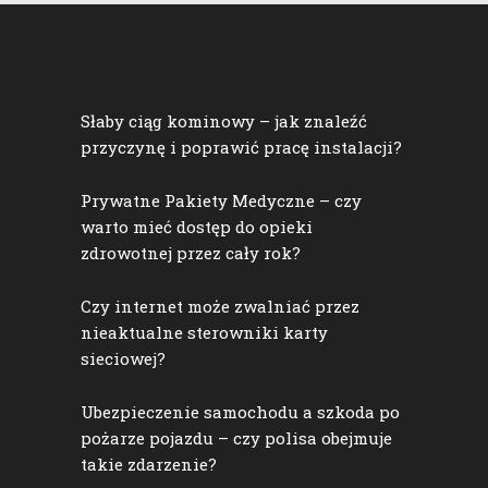
Słaby ciąg kominowy – jak znaleźć
przyczynę i poprawić pracę instalacji?
Prywatne Pakiety Medyczne – czy
warto mieć dostęp do opieki
zdrowotnej przez cały rok?
Czy internet może zwalniać przez
nieaktualne sterowniki karty
sieciowej?
Ubezpieczenie samochodu a szkoda po
pożarze pojazdu – czy polisa obejmuje
takie zdarzenie?