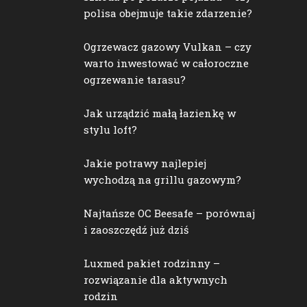
polisa obejmuje takie zdarzenie?
Ogrzewacz gazowy Vulkan – czy
warto inwestować w całoroczne
ogrzewanie tarasu?
Jak urządzić małą łazienkę w
stylu loft?
Jakie potrawy najlepiej
wychodzą na grillu gazowym?
Najtańsze OC Beesafe – porównaj
i zaoszczędź już dziś
Luxmed pakiet rodzinny –
rozwiązanie dla aktywnych
rodzin