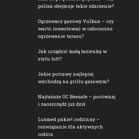
polisa obejmuje takie zdarzenie?
Ogrzewacz gazowy Vulkan – czy
warto inwestować w całoroczne
ogrzewanie tarasu?
Jak urządzić małą łazienkę w
stylu loft?
Jakie potrawy najlepiej
wychodzą na grillu gazowym?
Najtańsze OC Beesafe – porównaj
i zaoszczędź już dziś
Luxmed pakiet rodzinny –
rozwiązanie dla aktywnych
rodzin