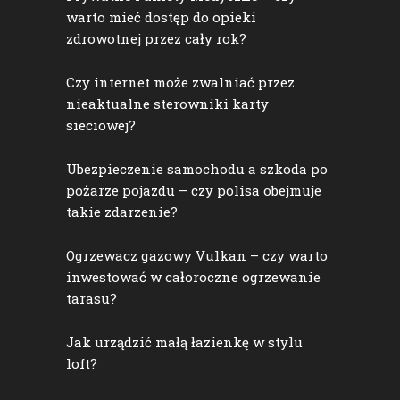
warto mieć dostęp do opieki
zdrowotnej przez cały rok?
Czy internet może zwalniać przez
nieaktualne sterowniki karty
sieciowej?
Ubezpieczenie samochodu a szkoda po
pożarze pojazdu – czy polisa obejmuje
takie zdarzenie?
Ogrzewacz gazowy Vulkan – czy warto
inwestować w całoroczne ogrzewanie
tarasu?
Jak urządzić małą łazienkę w stylu
loft?