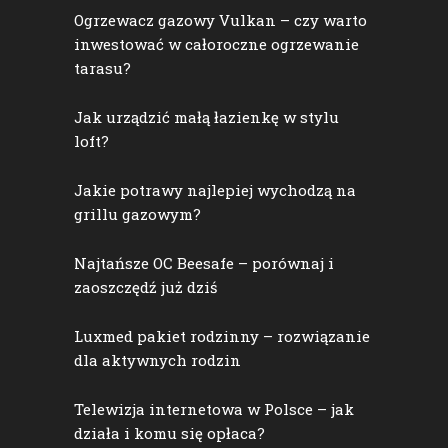
Ogrzewacz gazowy Vulkan – czy warto
inwestować w całoroczne ogrzewanie
tarasu?
Jak urządzić małą łazienkę w stylu
loft?
Jakie potrawy najlepiej wychodzą na
grillu gazowym?
Najtańsze OC Beesafe – porównaj i
zaoszczędź już dziś
Luxmed pakiet rodzinny – rozwiązanie
dla aktywnych rodzin
Telewizja internetowa w Polsce – jak
działa i komu się opłaca?