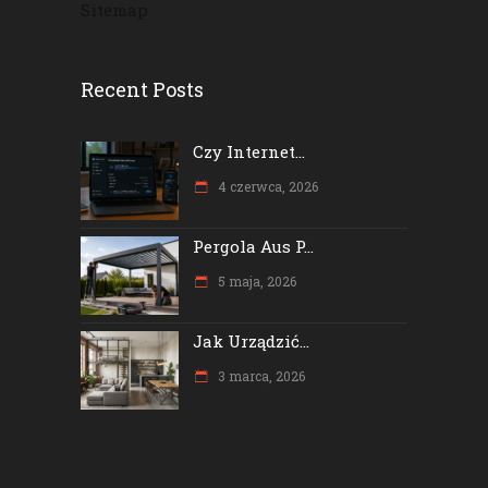
Sitemap
Recent Posts
Czy Internet...
4 czerwca, 2026
Pergola Aus P...
5 maja, 2026
Jak Urządzić...
3 marca, 2026