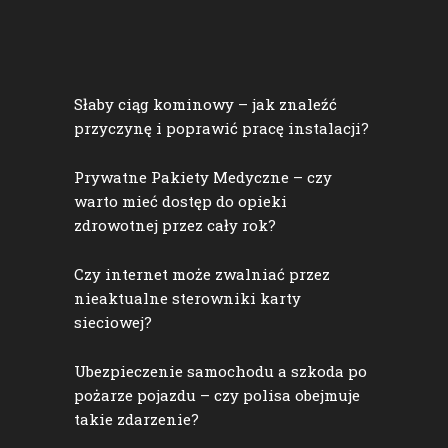
Słaby ciąg kominowy – jak znaleźć
przyczynę i poprawić pracę instalacji?
Prywatne Pakiety Medyczne – czy
warto mieć dostęp do opieki
zdrowotnej przez cały rok?
Czy internet może zwalniać przez
nieaktualne sterowniki karty
sieciowej?
Ubezpieczenie samochodu a szkoda po
pożarze pojazdu – czy polisa obejmuje
takie zdarzenie?