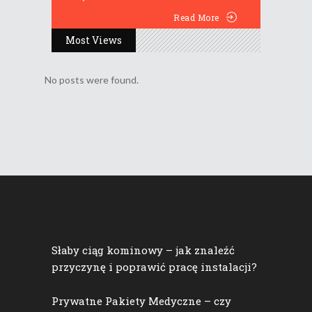
Read More
Most Views
No posts were found.
Słaby ciąg kominowy – jak znaleźć
przyczynę i poprawić pracę instalacji?
Prywatne Pakiety Medyczne – czy