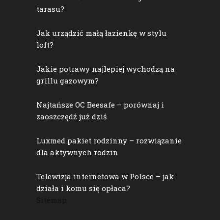
tarasu?
Jak urządzić małą łazienkę w stylu
loft?
Jakie potrawy najlepiej wychodzą na
grillu gazowym?
Najtańsze OC Beesafe – porównaj i
zaoszczędź już dziś
Luxmed pakiet rodzinny – rozwiązanie
dla aktywnych rodzin
Telewizja internetowa w Polsce – jak
działa i komu się opłaca?
Sitemap