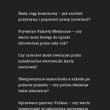
Słaby ciąg kominowy – jak znaleźć
przyczynę i poprawić pracę instalacji?
Prywatne Pakiety Medyczne – czy
warto mieć dostęp do opieki
zdrowotnej przez cały rok?
Czy internet może zwalniać przez
nieaktualne sterowniki karty
sieciowej?
Ubezpieczenie samochodu a szkoda po
pożarze pojazdu – czy polisa obejmuje
takie zdarzenie?
Ogrzewacz gazowy Vulkan – czy warto
inwestować w całoroczne ogrzewanie