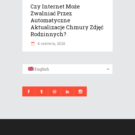
Czy Internet Może
Zwalniać Przez
Automatyczne
Aktualizacje Chmury Zdjęć
Rodzinnych?
4 czerwca, 2026
English