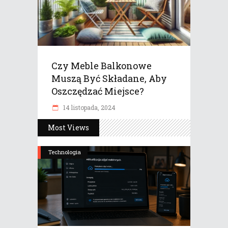
Czy Meble Balkonowe
Muszą Być Składane, Aby
Oszczędzać Miejsce?
14 listopada, 2024
Most Views
Technologia