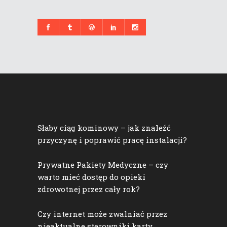
Słaby ciąg kominowy – jak znaleźć
przyczynę i poprawić pracę instalacji?
Prywatne Pakiety Medyczne – czy
warto mieć dostęp do opieki
zdrowotnej przez cały rok?
Czy internet może zwalniać przez
nieaktualne sterowniki karty