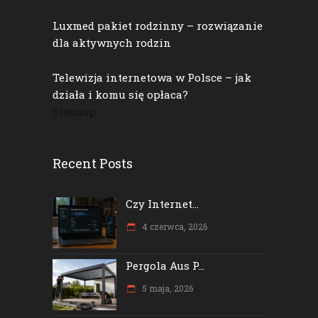
Luxmed pakiet rodzinny – rozwiązanie
dla aktywnych rodzin
Telewizja internetowa w Polsce – jak
działa i komu się opłaca?
Sitemap
Recent Posts
Czy Internet...
4 czerwca, 2026
Pergola Aus P...
5 maja, 2026