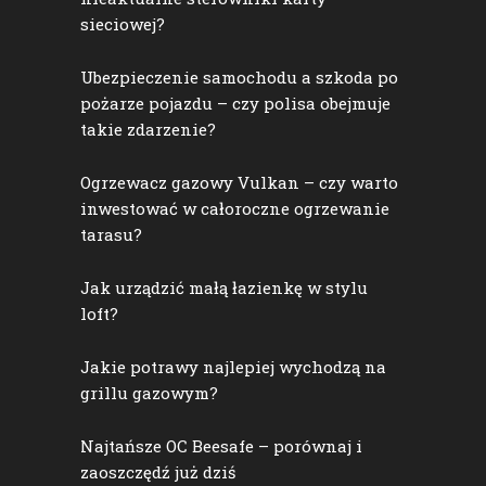
sieciowej?
Ubezpieczenie samochodu a szkoda po
pożarze pojazdu – czy polisa obejmuje
takie zdarzenie?
Ogrzewacz gazowy Vulkan – czy warto
inwestować w całoroczne ogrzewanie
tarasu?
Jak urządzić małą łazienkę w stylu
loft?
Jakie potrawy najlepiej wychodzą na
grillu gazowym?
Najtańsze OC Beesafe – porównaj i
zaoszczędź już dziś