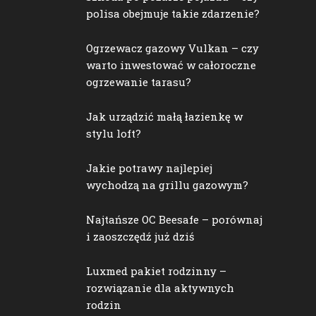
polisa obejmuje takie zdarzenie?
Ogrzewacz gazowy Vulkan – czy
warto inwestować w całoroczne
ogrzewanie tarasu?
Jak urządzić małą łazienkę w
stylu loft?
Jakie potrawy najlepiej
wychodzą na grillu gazowym?
Najtańsze OC Beesafe – porównaj
i zaoszczędź już dziś
Luxmed pakiet rodzinny –
rozwiązanie dla aktywnych
rodzin