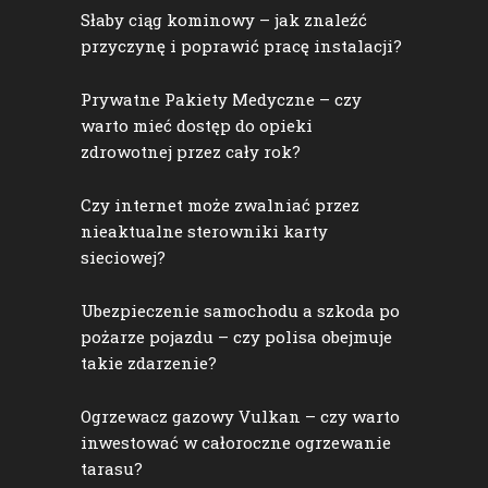
Słaby ciąg kominowy – jak znaleźć
przyczynę i poprawić pracę instalacji?
Prywatne Pakiety Medyczne – czy
warto mieć dostęp do opieki
zdrowotnej przez cały rok?
Czy internet może zwalniać przez
nieaktualne sterowniki karty
sieciowej?
Ubezpieczenie samochodu a szkoda po
pożarze pojazdu – czy polisa obejmuje
takie zdarzenie?
Ogrzewacz gazowy Vulkan – czy warto
inwestować w całoroczne ogrzewanie
tarasu?