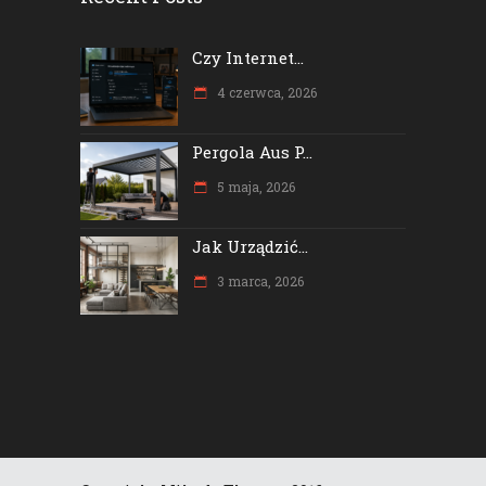
Czy Internet...
4 czerwca, 2026
Pergola Aus P...
5 maja, 2026
Jak Urządzić...
3 marca, 2026