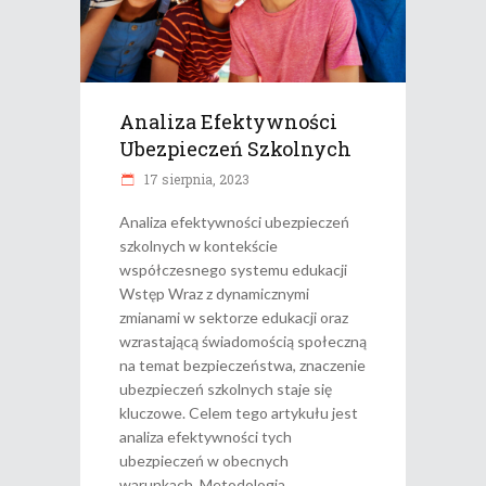
Analiza Efektywności
Ubezpieczeń Szkolnych
17 sierpnia, 2023
Analiza efektywności ubezpieczeń
szkolnych w kontekście
współczesnego systemu edukacji
Wstęp Wraz z dynamicznymi
zmianami w sektorze edukacji oraz
wzrastającą świadomością społeczną
na temat bezpieczeństwa, znaczenie
ubezpieczeń szkolnych staje się
kluczowe. Celem tego artykułu jest
analiza efektywności tych
ubezpieczeń w obecnych
warunkach. Metodologia