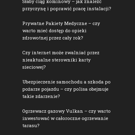
Słaby ciąg kominowy – jak znaleźć
przyczynę i poprawić pracę instalacji?
Prywatne Pakiety Medyczne – czy
warto mieć dostęp do opieki
zdrowotnej przez cały rok?
Czy internet może zwalniać przez
nieaktualne sterowniki karty
sieciowej?
Ubezpieczenie samochodu a szkoda po
pożarze pojazdu – czy polisa obejmuje
takie zdarzenie?
Ogrzewacz gazowy Vulkan – czy warto
inwestować w całoroczne ogrzewanie
tarasu?