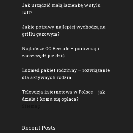
Jak urządzić małą łazienkę w stylu
loft?
Jakie potrawy najlepiej wychodzą na
grillu gazowym?
Najtańsze OC Beesafe – porównaj i
zaoszczędź już dziś
Luxmed pakiet rodzinny – rozwiązanie
dla aktywnych rodzin
Telewizja internetowa w Polsce – jak
działa i komu się opłaca?
Sitemap
Recent Posts