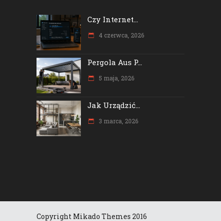
Czy Internet...
4 czerwca, 2026
Pergola Aus P...
5 maja, 2026
Jak Urządzić...
3 marca, 2026
Copyright Mikado Themes 2016