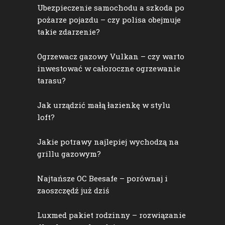
Ubezpieczenie samochodu a szkoda po
pożarze pojazdu – czy polisa obejmuje
takie zdarzenie?
Ogrzewacz gazowy Vulkan – czy warto
inwestować w całoroczne ogrzewanie
tarasu?
Jak urządzić małą łazienkę w stylu
loft?
Jakie potrawy najlepiej wychodzą na
grillu gazowym?
Najtańsze OC Beesafe – porównaj i
zaoszczędź już dziś
Luxmed pakiet rodzinny – rozwiązanie