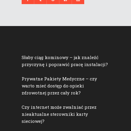
Słaby ciąg kominowy – jak znaleźć
przyczynę i poprawić pracę instalacji?
Prywatne Pakiety Medyczne – czy
warto mieć dostęp do opieki
zdrowotnej przez cały rok?
Czy internet może zwalniać przez
nieaktualne sterowniki karty
sieciowej?