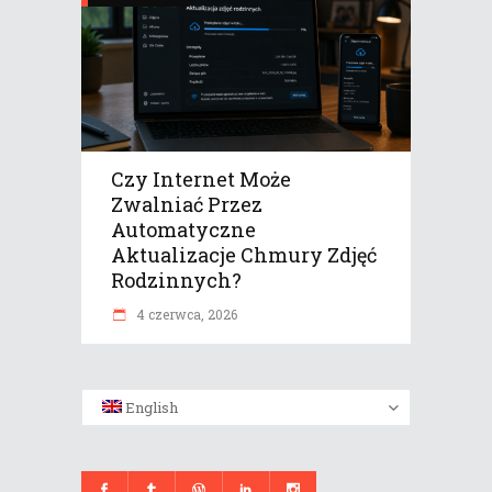
Czy Internet Może
Zwalniać Przez
Automatyczne
Aktualizacje Chmury Zdjęć
Rodzinnych?
4 czerwca, 2026
English